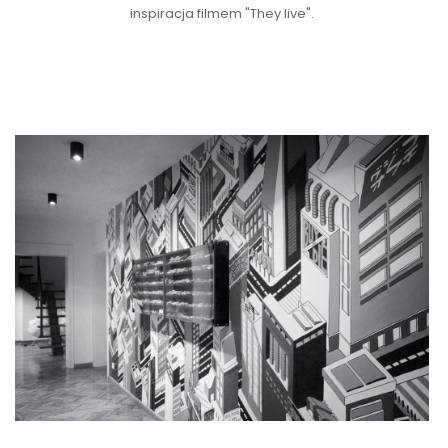
inspiracja filmem "They live".