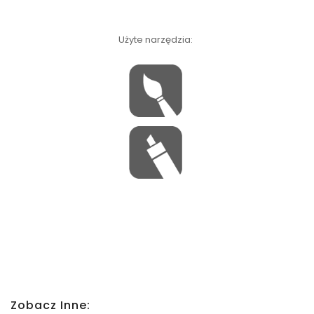
Użyte narzędzia:
Zobacz Inne: